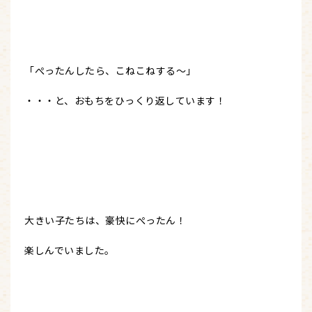
「ぺったんしたら、こねこねする～」
・・・と、おもちをひっくり返しています！
大きい子たちは、豪快にぺったん！
楽しんでいました。