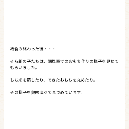
給食の終わった後・・・
そら組の子たちは、調理室でのおもち作りの様子を見せて
もらいました。
もち米を蒸したり、できたおもちを丸めたり。
その様子を興味津々で見つめています。