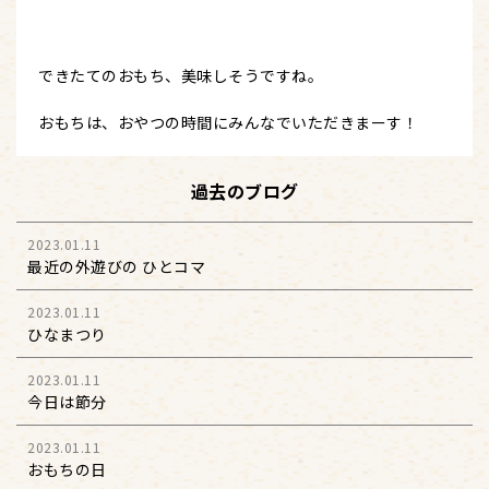
できたてのおもち、美味しそうですね。
おもちは、おやつの時間にみんなでいただきまーす！
過去のブログ
2023.01.11
最近の外遊びの ひとコマ
2023.01.11
ひなまつり
2023.01.11
今日は節分
2023.01.11
おもちの日