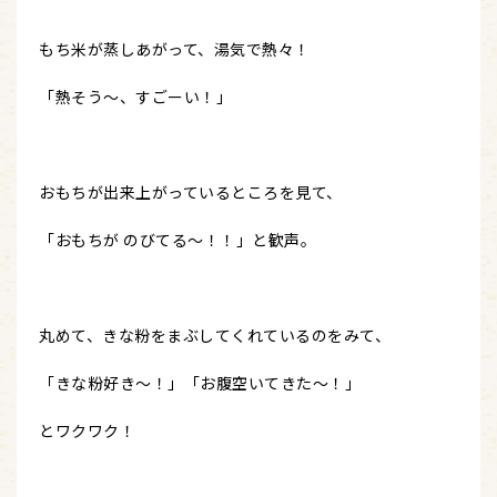
もち米が蒸しあがって、湯気で熱々！
「熱そう～、すごーい！」
おもちが出来上がっているところを見て、
「おもちが のびてる～！！」と歓声。
丸めて、きな粉をまぶしてくれているのをみて、
「きな粉好き～！」「お腹空いてきた～！」
とワクワク！