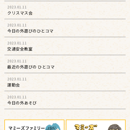
2023.01.11
クリスマス会
2023.01.11
今日の外遊びのひとコマ
2023.01.11
交通安全教室
2023.01.11
最近の外遊びの ひとコマ
2023.01.11
運動会
2023.01.11
今日の外あそび