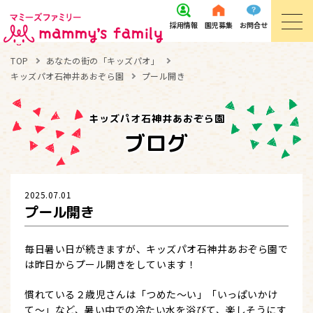
採用
情報
園児
募集
お問
合せ
TOP
あなたの街の「キッズパオ」
キッズパオ石神井あおぞら園
プール開き
キッズパオ石神井あおぞら園
ブログ
2025.07.01
プール開き
毎日暑い日が続きますが、キッズパオ石神井あおぞら園で
は昨日からプール開きをしています！
慣れている２歳児さんは「つめた～い」「いっぱいかけ
て〜」など、暑い中での冷たい水を浴びて、楽しそうにす