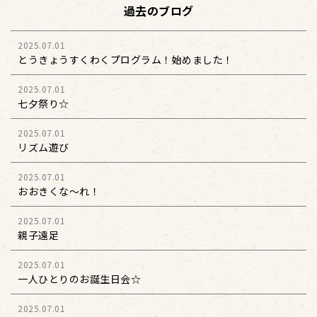
過去のブログ
2025.07.01
とうきょうすくわくプログラム！始めました！
2025.07.01
七夕祭り☆
2025.07.01
リズム遊び
2025.07.01
おおきくな～れ！
2025.07.01
親子遠足
2025.07.01
一人ひとりのお誕生日会☆
2025.07.01