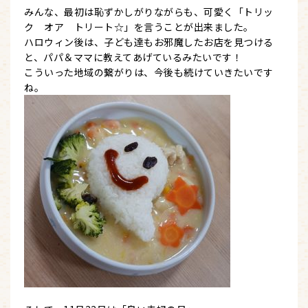
みんな、最初は恥ずかしがりながらも、可愛く「トリッ
ク オア トリート☆」を言うことが出来ました。
ハロウィン後は、子ども達もお邪魔したお店を見つける
と、パパ＆ママに教えてあげているみたいです！
こういった地域の繋がりは、今後も続けていきたいです
ね。