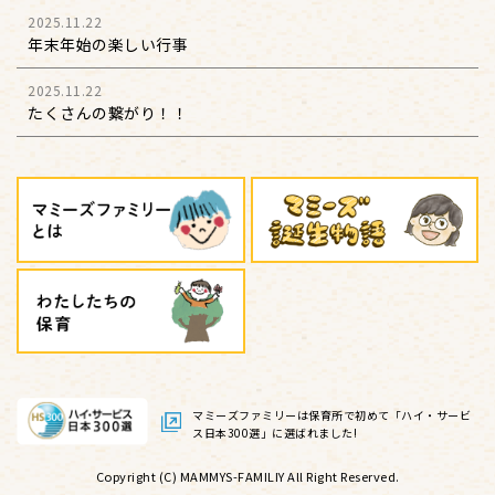
2025.11.22
年末年始の楽しい行事
2025.11.22
たくさんの繋がり！！
マミーズファミリーは保育所で初めて
「ハイ・サービ
ス日本300選」に選ばれました!
Copyright (C) MAMMYS-FAMILIY All Right Reserved.