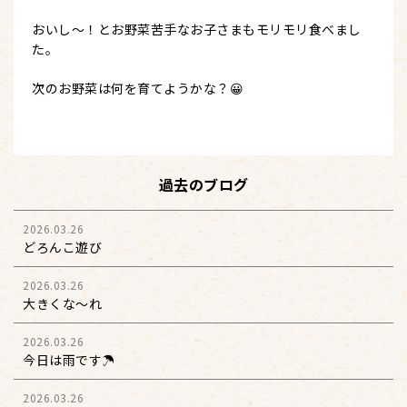
おいし～！とお野菜苦手なお子さまもモリモリ食べまし
た。
次のお野菜は何を育てようかな？😀
過去のブログ
2026.03.26
どろんこ遊び
2026.03.26
大きくな～れ
2026.03.26
今日は雨です☂️
2026.03.26