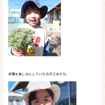
収穫を楽しみにしていたお子さまたち。