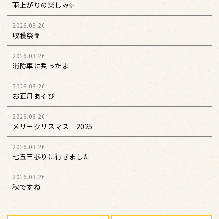
雨上がりの楽しみ✨
2026.03.26
収穫祭🥦
2026.03.26
消防車に乗ったよ
2026.03.26
お正月あそび
2026.03.26
メリークリスマス 2025
2026.03.26
七五三参りに行きました
2026.03.26
秋ですね