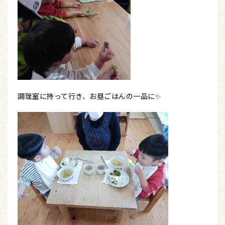
調理室に持って行き、お昼ごはんの一品に✨