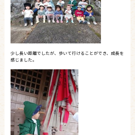
少し長い距離でしたが、歩いて行けることができ、成長を
感じました。