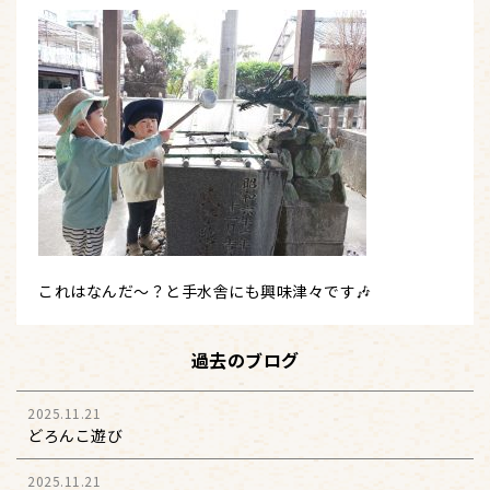
これはなんだ～？と手水舎にも興味津々です🎶
過去のブログ
2025.11.21
どろんこ遊び
2025.11.21