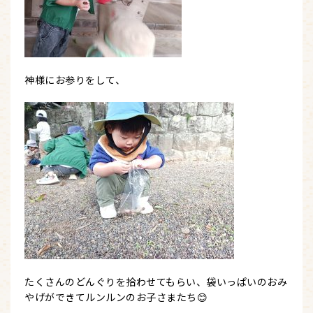
神様にお参りをして、
たくさんのどんぐりを拾わせてもらい、袋いっぱいのおみ
やげができてルンルンのお子さまたち😊