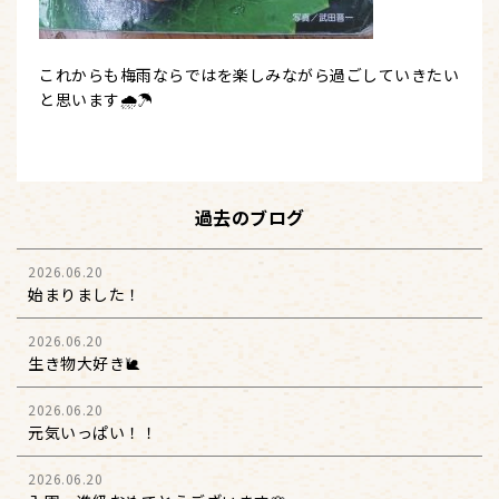
これからも梅雨ならではを楽しみながら過ごしていきたい
と思います🌧️☂️
過去のブログ
2026.06.20
始まりました！
2026.06.20
生き物大好き🐌
2026.06.20
元気いっぱい！！
2026.06.20