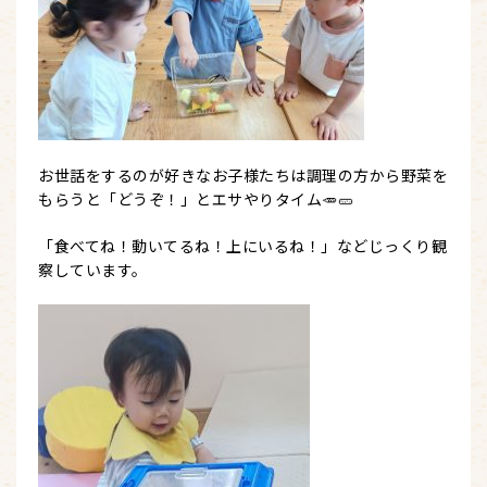
お世話をするのが好きなお子様たちは調理の方から野菜を
もらうと「どうぞ！」とエサやりタイム🥕🥒
「食べてね！動いてるね！上にいるね！」などじっくり観
察しています。