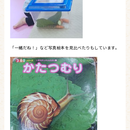
「一緒だね！」など写真絵本を見比べたりもしています。