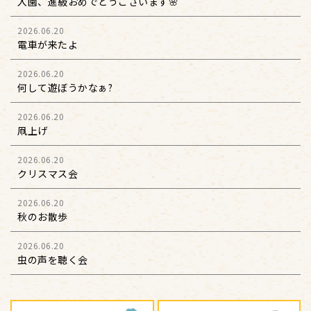
入園、進級おめでとうございます🌸
2026.06.20
電車が来たよ
2026.06.20
何して遊ぼうかなぁ?
2026.06.20
凧上げ
2026.06.20
クリスマス会
2026.06.20
秋のお散歩
2026.06.20
虫の声を聴く会