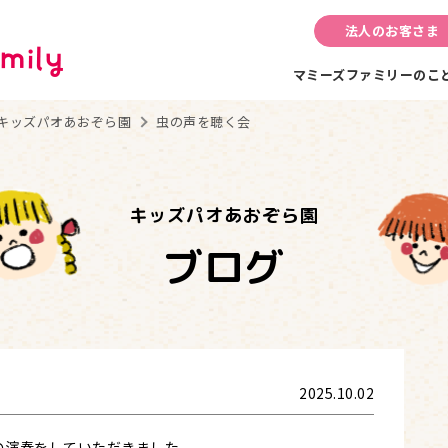
法人のお客さま
マミーズファミリーのこ
キッズパオあおぞら園
虫の声を聴く会
キッズパオあおぞら園
ブログ
2025.10.02
の演奏をしていただきました。