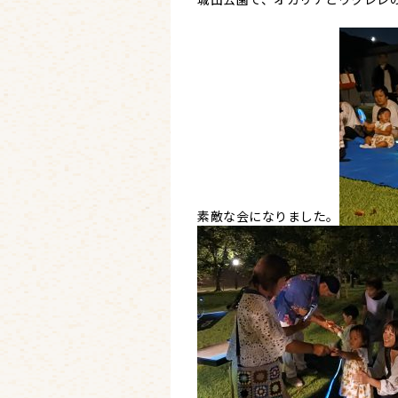
素敵な会になりました。