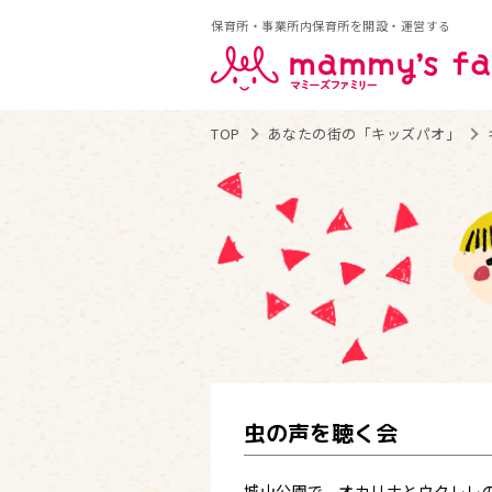
保育所・事業所内保育所を開設・運営する
TOP
あなたの街の「キッズパオ」
虫の声を聴く会
城山公園で、オカリナとウクレレ