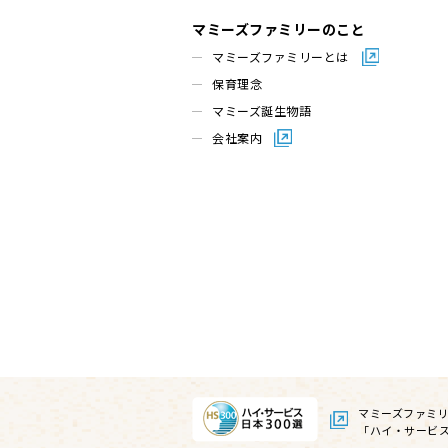
マミーズファミリーのこと
マミーズファミリーとは
保育理念
マミーズ誕生物語
会社案内
マミーズファミ
「ハイ・サービス