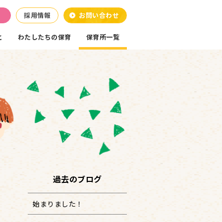
採用情報
お問い合わせ
と
わたしたちの保育
保育所一覧
過去のブログ
始まりました！