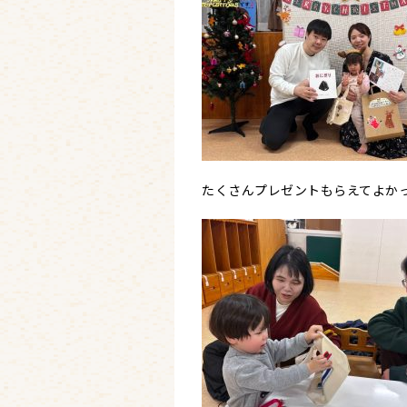
たくさんプレゼントもらえてよかっ