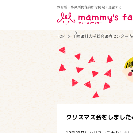
保育所・事業所内保育所を開設・運営する
TOP
川崎医科大学総合医療センター 院
クリスマス会をしました⛄
12月20日にクリスマス会をしまし