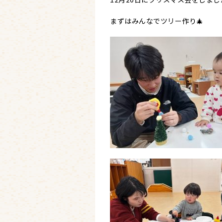
まずはみんなでツリー作り🎄