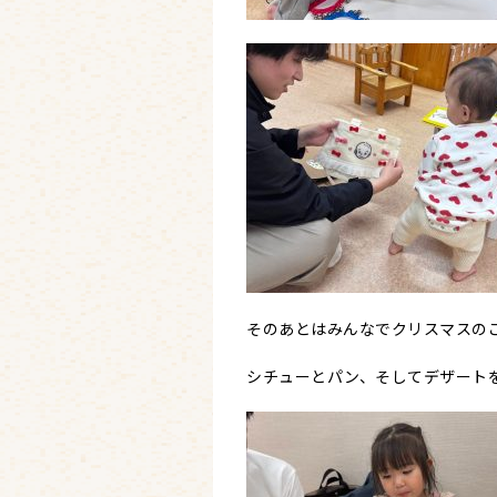
そのあとはみんなでクリスマスの
シチューとパン、そしてデザート