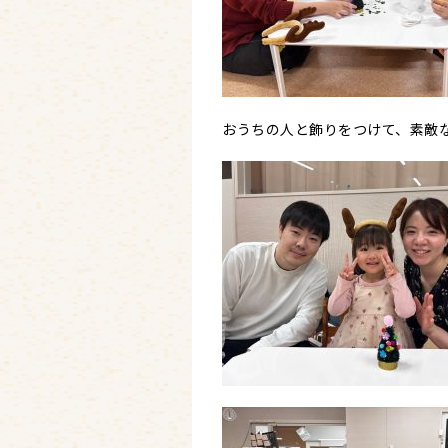
おうちの人と飾りをつけて、素敵