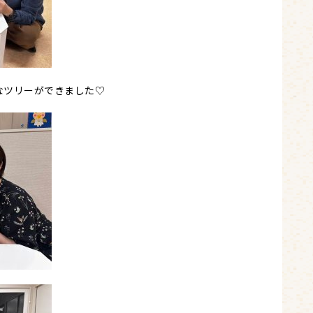
なツリーができました♡