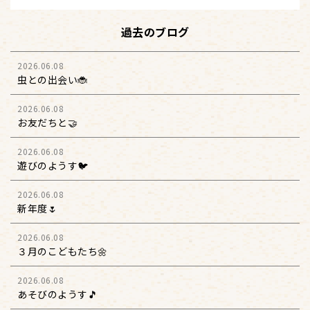
過去のブログ
2026.06.08
虫との出会い🐞
2026.06.08
お友だちと🤝
2026.06.08
遊びのようす🐦
2026.06.08
新年度🌷
2026.06.08
３月のこどもたち🌼
2026.06.08
あそびのようす🎵