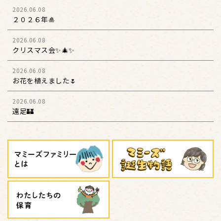
2026.06.08
２０２６年🎍
2026.06.08
クリスマス会✨🎄✨
2026.06.08
お花を植えました🌷
2026.06.08
遠足🏰