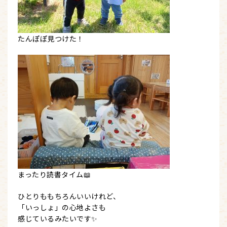
たんぽぽ見つけた！
まったり読書タイム📖
ひとりももちろんいいけれど、
「いっしょ」の心地よさも
感じているみたいです✨