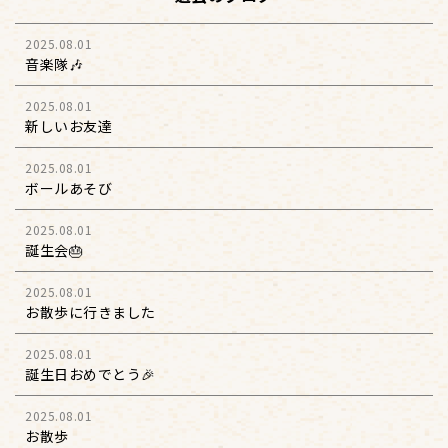
2025.08.01
音楽隊🎶
2025.08.01
新しいお友達
2025.08.01
ボールあそび
2025.08.01
誕生会🎂
2025.08.01
お散歩に行きました
2025.08.01
誕生日おめでとう🎉
2025.08.01
お散歩