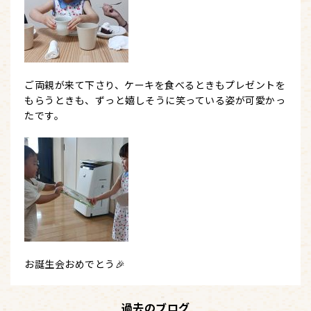
ご両親が来て下さり、ケーキを食べるときもプレゼントを
もらうときも、ずっと嬉しそうに笑っている姿が可愛かっ
たです。
お誕生会おめでとう🎉
過去のブログ