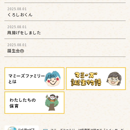
2025.08.01
くろしおくん
2025.08.01
凧揚げをしました
2025.08.01
誕生会🎂
マミーズファミリーは保育所で初めて
「ハイ・サービ