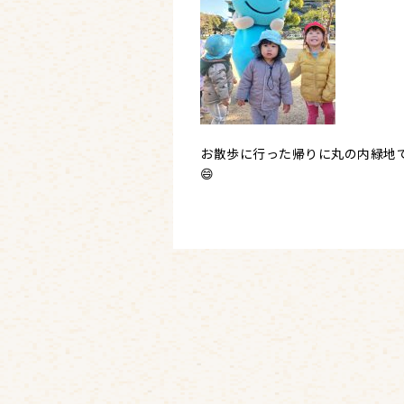
お散歩に行った帰りに丸の内緑地
😄