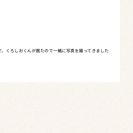
で、くろしおくんが居たので一緒に写真を撮ってきました