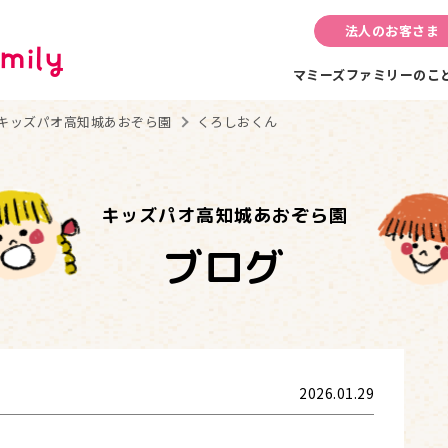
法人のお客さま
マミーズファミリーのこ
キッズパオ高知城あおぞら園
くろしおくん
キッズパオ高知城あおぞら園
ブログ
2026.01.29