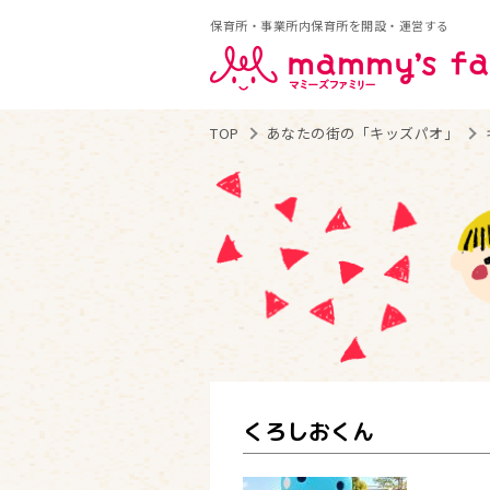
保育所・事業所内保育所を開設・運営する
TOP
あなたの街の「キッズパオ」
くろしおくん