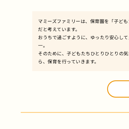
マミーズファミリーは、保育園を「子ども
だと考えています。
おうちで過ごすように、ゆったり安心して
一。
そのために、子どもたちひとりひとりの気
ら、保育を行っていきます。