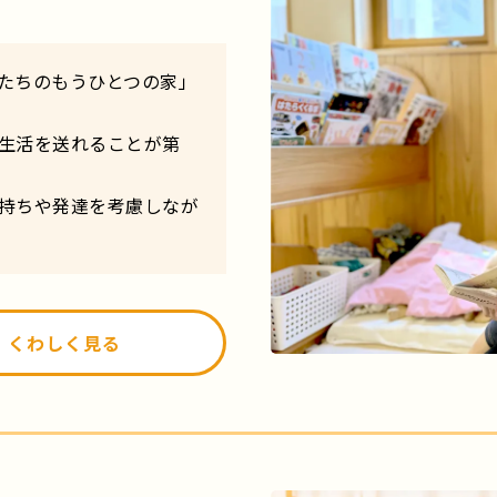
たちのもうひとつの家」
生活を送れることが第
持ちや発達を考慮しなが
くわしく見る