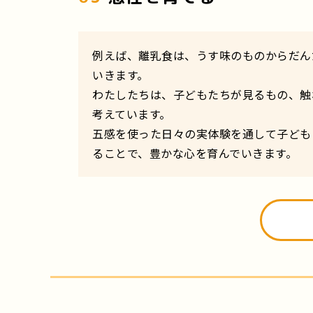
例えば、離乳食は、うす味のものからだん
いきます。
わたしたちは、子どもたちが見るもの、触
考えています。
五感を使った日々の実体験を通して子ども
ることで、豊かな心を育んでいきます。