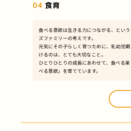
04
食育
食べる意欲は生きる力につながる、という
ズファミリーの考えです。
元気にその子らしく育つために、乳幼児期
けるのは、とても大切なこと。
ひとりひとりの成長にあわせて、食べる楽
べる意欲」を育てています。