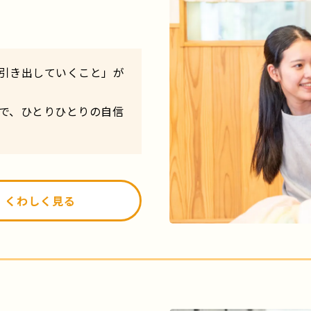
引き出していくこと」が
で、ひとりひとりの自信
くわしく見る