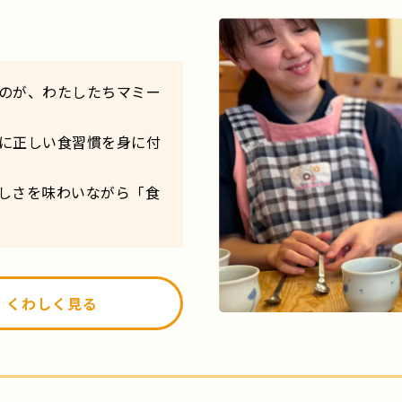
のが、わたしたちマミー
に正しい食習慣を身に付
しさを味わいながら「食
くわしく見る