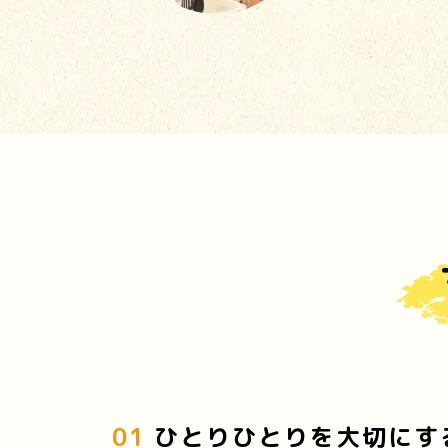
01
ひとりひとりを大切にす