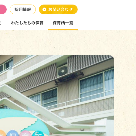
採用情報
お問い合わせ
と
わたしたちの保育
保育所一覧