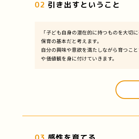
02
引き出すということ
「子ども自身の潜在的に持つものを大切に
保育の基本だと考えます。
自分の興味や意欲を満たしながら育つこと
や価値観を身に付けていきます。
03
感性を育てる