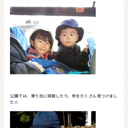
公園では、滑り台に挑戦したり、秋をたくさん見つけまし
た☆