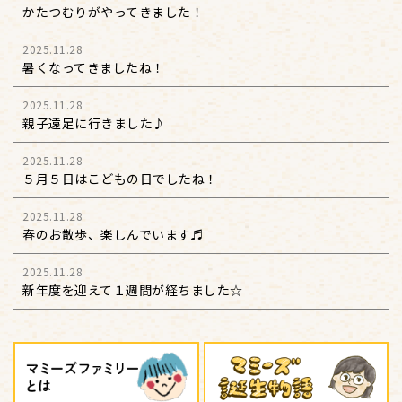
かたつむりがやってきました！
2025.11.28
暑くなってきましたね！
2025.11.28
親子遠足に行きました♪
2025.11.28
５月５日はこどもの日でしたね！
2025.11.28
春のお散歩、楽しんでいます♬
2025.11.28
新年度を迎えて１週間が経ちました☆