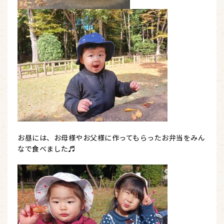
お昼には、お母様やお父様に作ってもらったお弁当をみん
なで食べました♬