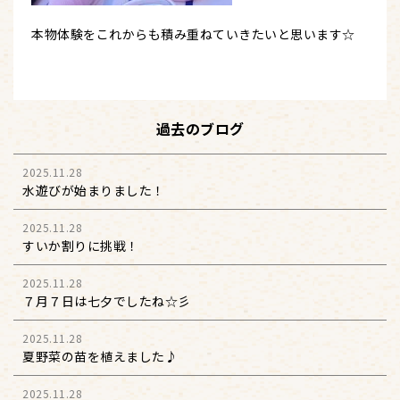
本物体験をこれからも積み重ねていきたいと思います☆
過去のブログ
2025.11.28
水遊びが始まりました！
2025.11.28
すいか割りに挑戦！
2025.11.28
７月７日は七夕でしたね☆彡
2025.11.28
夏野菜の苗を植えました♪
2025.11.28