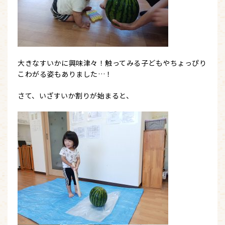
大きなすいかに興味津々！触ってみる子どもやちょっぴり
こわがる姿もありました…！
さて、いざすいか割りが始まると、