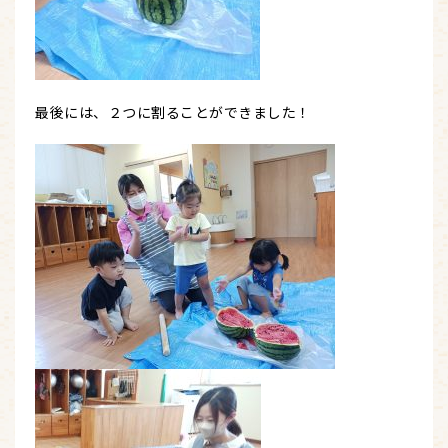
最後には、２つに割ることができました！