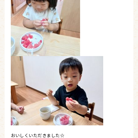
おいしくいただきました☆