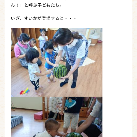
ん！」と呼ぶ子どもたち。
いざ、すいかが登場すると・・・