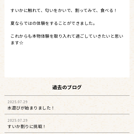
すいかに触れて、匂いをかいで、割ってみて、食べる！
夏ならではの体験をすることができました。
これからも本物体験を取り入れて過ごしていきたいと思い
ます☆
過去のブログ
2025.07.29
水遊びが始まりました！
2025.07.29
すいか割りに挑戦！