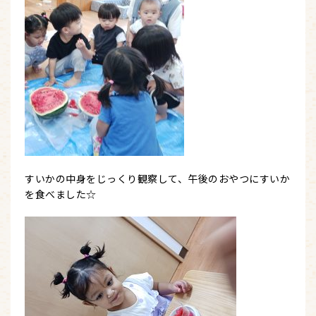
すいかの中身をじっくり観察して、午後のおやつにすいか
を食べました☆