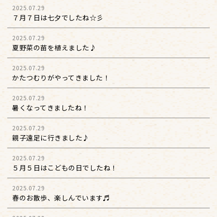
2025.07.29
７月７日は七夕でしたね☆彡
2025.07.29
夏野菜の苗を植えました♪
2025.07.29
かたつむりがやってきました！
2025.07.29
暑くなってきましたね！
2025.07.29
親子遠足に行きました♪
2025.07.29
５月５日はこどもの日でしたね！
2025.07.29
春のお散歩、楽しんでいます♬