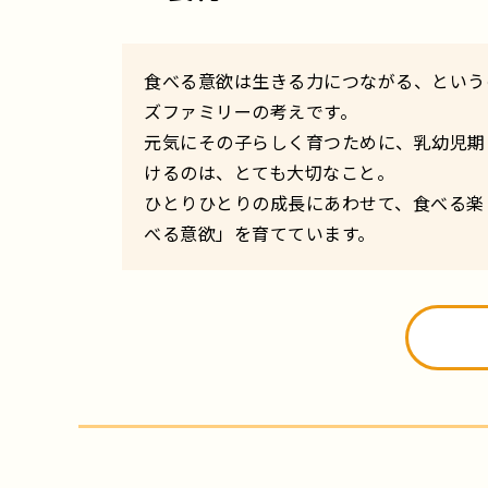
食べる意欲は生きる力につながる、という
ズファミリーの考えです。
元気にその子らしく育つために、乳幼児期
けるのは、とても大切なこと。
ひとりひとりの成長にあわせて、食べる楽
べる意欲」を育てています。