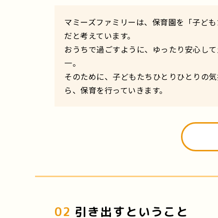
マミーズファミリーは、保育園を「子ども
だと考えています。
おうちで過ごすように、ゆったり安心して
一。
そのために、子どもたちひとりひとりの気
ら、保育を行っていきます。
02
引き出すということ