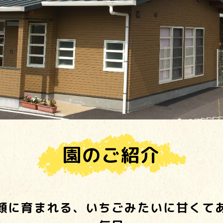
園のご紹介
顔に育まれる、いちごみたいに甘くて