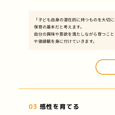
「子ども自身の潜在的に持つものを大切に
保育の基本だと考えます。
自分の興味や意欲を満たしながら育つこと
や価値観を身に付けていきます。
03
感性を育てる