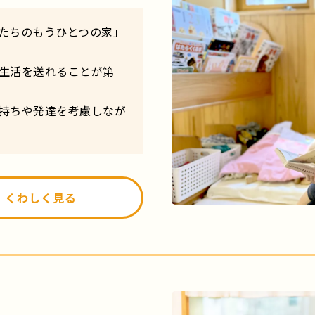
たちのもうひとつの家」
生活を送れることが第
持ちや発達を考慮しなが
くわしく見る