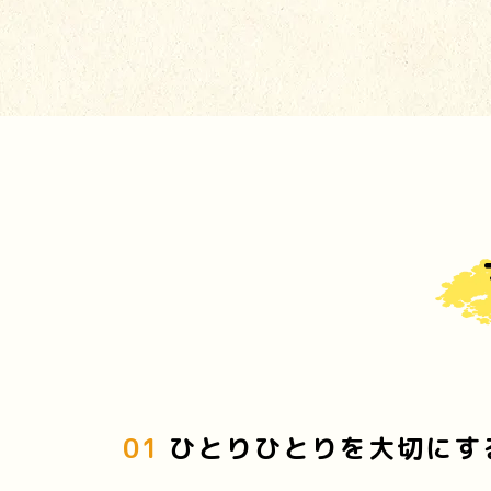
01
ひとりひとりを大切にす