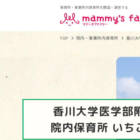
保育所・事業所内保育所を開設・運営する
TOP
院内・事業所内保育所
香川大
香川大学医学部
院内保育所 いち