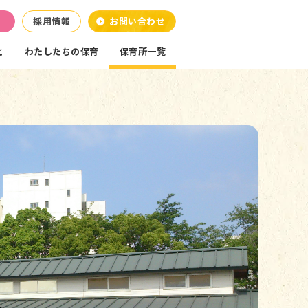
採用情報
お問い合わせ
と
わたしたちの保育
保育所一覧