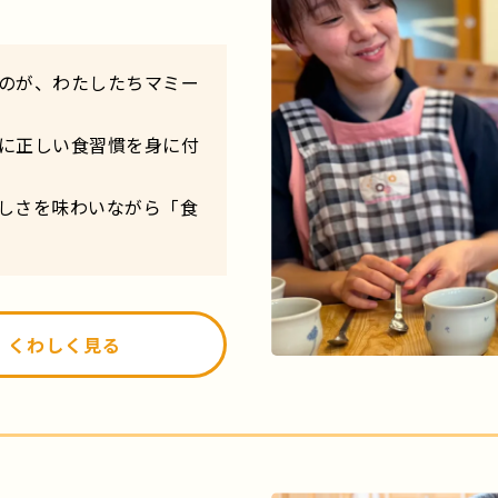
のが、わたしたちマミー
に正しい食習慣を身に付
しさを味わいながら「食
くわしく見る