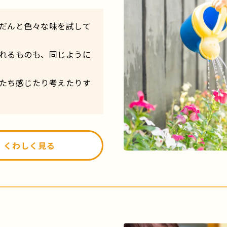
だんと色々な味を試して
れるものも、同じように
たち感じたり考えたりす
くわしく見る