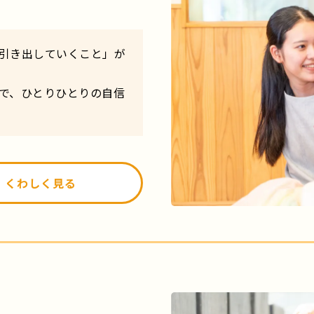
引き出していくこと」が
で、ひとりひとりの自信
くわしく見る