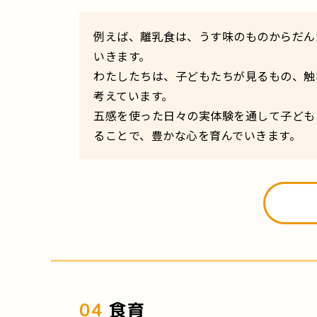
例えば、離乳食は、うす味のものからだん
いきます。
わたしたちは、子どもたちが見るもの、触
考えています。
五感を使った日々の実体験を通して子ども
ることで、豊かな心を育んでいきます。
04
食育