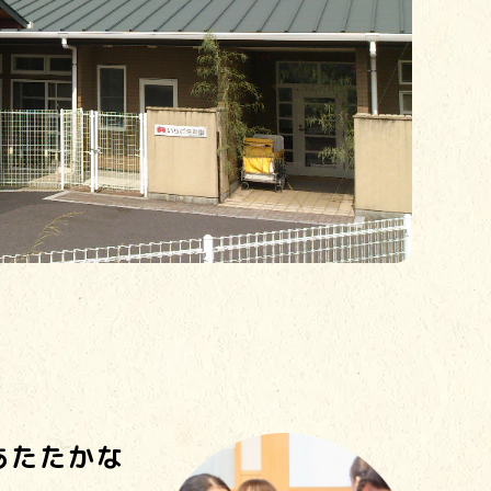
あたたかな